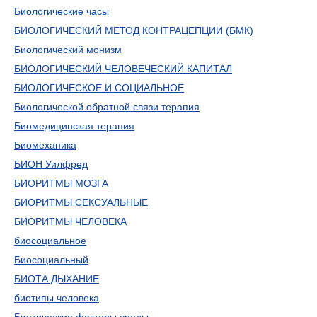
Биологические часы
БИОЛОГИЧЕСКИЙ МЕТОД КОНТРАЦЕПЦИИ (БМК)
Биологический монизм
БИОЛОГИЧЕСКИЙ ЧЕЛОВЕЧЕСКИЙ КАПИТАЛ
БИОЛОГИЧЕСКОЕ И СОЦИАЛЬНОЕ
Биологической обратной связи терапия
Биомедицинская терапия
Биомеханика
БИОН Уилфред
БИОРИТМЫ МОЗГА
БИОРИТМЫ СЕКСУАЛЬНЫЕ
БИОРИТМЫ ЧЕЛОВЕКА
биосоциальное
Биосоциальный
БИОТА ДЫХАНИЕ
биотипы человека